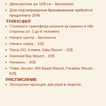
Дети ростом до 100 см - бесплатно
Для подтверждения бронирования требуется
предоплата 20%
ТРАНСФЕР
Стоимость трансфера указана за машину в обе
стороны (от 1 до 6 человек)
Нячанг центр - бесплатно
Нячанг север - 10$
Театр DO, Amiana, Alibu Resort - 20$
Diamond Bay Resort - 20$
Камрань - 30$
Пляж Зоклет, GM Beach Resort, Paradise Resort -
60$
РАСПИСАНИЕ
Экскурсии проходят два раза в неделю.