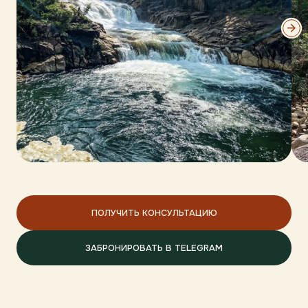
ПОЛУЧИТЬ КОНСУЛЬТАЦИЮ
ЗАБРОНИРОВАТЬ В TELEGRAM